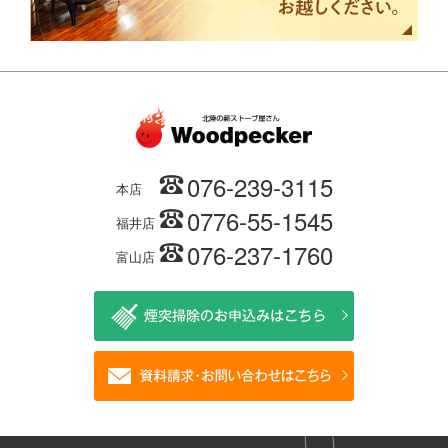
076-239-3115
本店
0776-55-1545
福井店
076-237-1760
富山店