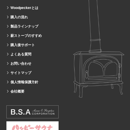
Woodpeckerとは
購入の流れ
製品ラインナップ
薪ストーブのすすめ
購入後サポート
よくある質問
お問い合わせ
サイトマップ
個人情報保護方針
会社概要