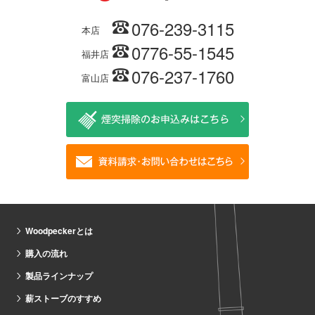
076-239-3115
本店
0776-55-1545
福井店
076-237-1760
富山店
Woodpeckerとは
購入の流れ
製品ラインナップ
薪ストーブのすすめ