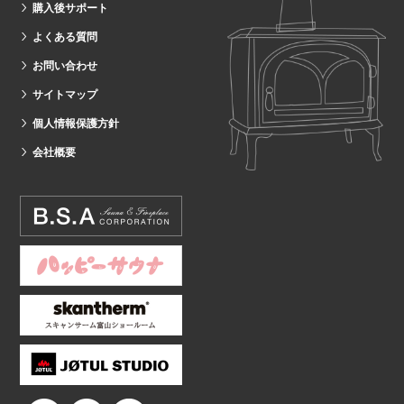
購入後サポート
よくある質問
お問い合わせ
サイトマップ
個人情報保護方針
会社概要