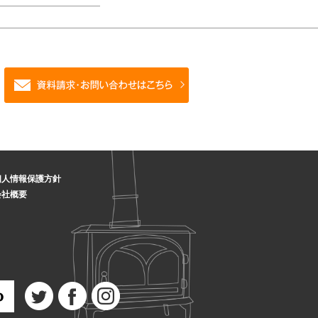
個人情報保護方針
会社概要