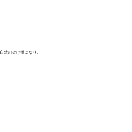
自然の架け橋になり、