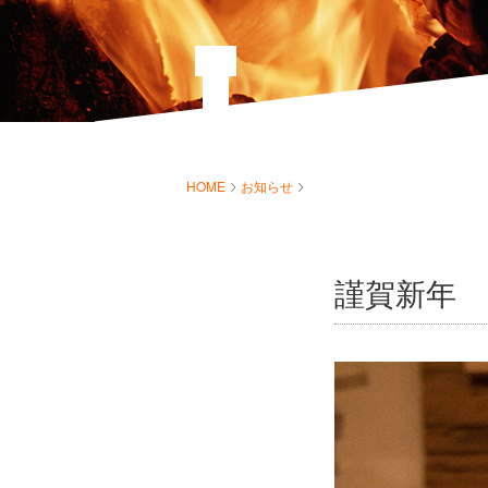
HOME
お知らせ
謹賀新年