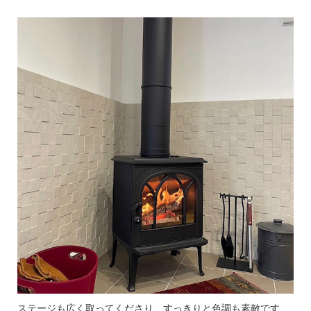
ステージも広く取ってくださり、すっきりと色調も素敵です