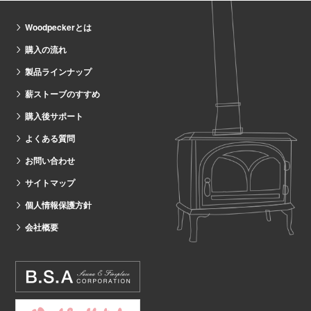
Woodpeckerとは
購入の流れ
製品ラインナップ
薪ストーブのすすめ
購入後サポート
よくある質問
お問い合わせ
サイトマップ
個人情報保護方針
会社概要