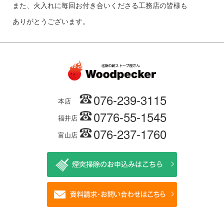
また、火入れに毎回お付き合いくださる工務店の皆様も
ありがとうございます。
076-239-3115
本店
0776-55-1545
福井店
076-237-1760
富山店