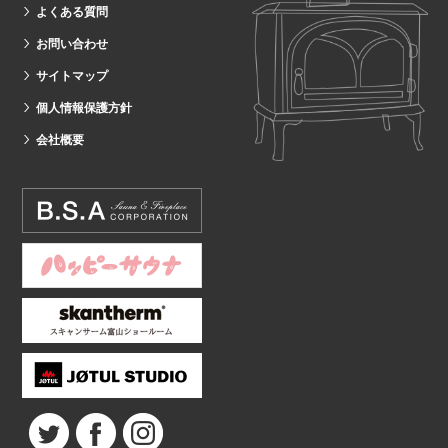
よくある質問
お問い合わせ
サイトマップ
個人情報保護方針
会社概要