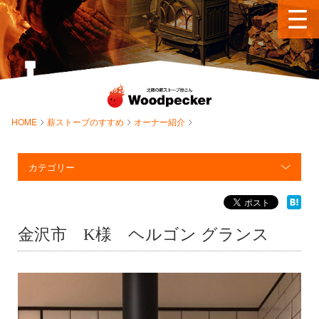
HOME
薪ストーブのすすめ
オーナー紹介
カテゴリー
金沢市 K様 ヘルゴン グランス