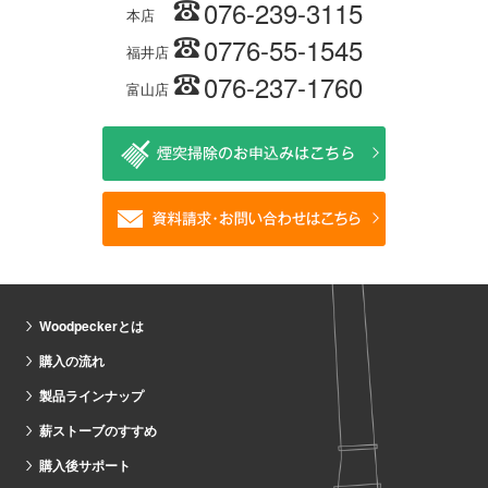
076-239-3115
本店
0776-55-1545
福井店
076-237-1760
富山店
Woodpeckerとは
購入の流れ
製品ラインナップ
薪ストーブのすすめ
購入後サポート