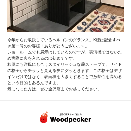
今年からお取扱しているヘルゴンのグランス。K様は記念すべ
き第一号のお客様！ありがとうございます。
ショールームでも展示はしているのですが、実演機ではないた
め実際に火を入れるのは初めてです。
和風にも洋風にも合うスタイリッシュな薪ストーブで、サイド
の格子からチラッと見える炎にグッときます。この格子はデザ
インだけではなく、表面積を大きくすることで放熱性を高める
という目的もあるんですよ。
気になった方は、ぜひ金沢店までお越しください。