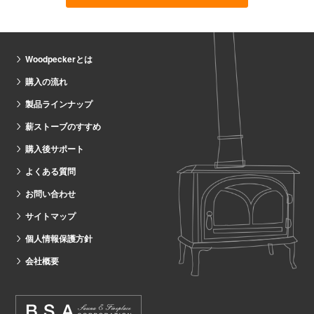
Woodpeckerとは
購入の流れ
製品ラインナップ
薪ストーブのすすめ
購入後サポート
よくある質問
お問い合わせ
サイトマップ
個人情報保護方針
会社概要