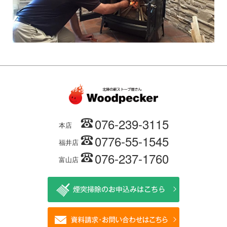
076-239-3115
本店
0776-55-1545
福井店
076-237-1760
富山店