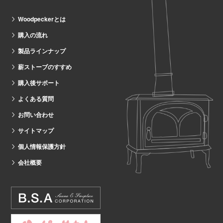
Woodpeckerとは
購入の流れ
製品ラインナップ
薪ストーブのすすめ
購入後サポート
よくある質問
お問い合わせ
サイトマップ
個人情報保護方針
会社概要