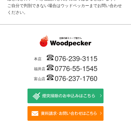
ご自分で判別できない場合はウッドペッカーまでお問い合わせ
ください。
076-239-3115
本店
0776-55-1545
福井店
076-237-1760
富山店