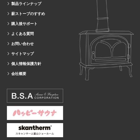
製品ラインナップ
薪ストーブのすすめ
購入後サポート
よくある質問
お問い合わせ
サイトマップ
個人情報保護方針
会社概要