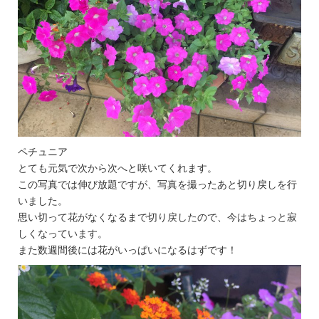
ペチュニア
とても元気で次から次へと咲いてくれます。
この写真では伸び放題ですが、写真を撮ったあと切り戻しを行
いました。
思い切って花がなくなるまで切り戻したので、今はちょっと寂
しくなっています。
また数週間後には花がいっぱいになるはずです！