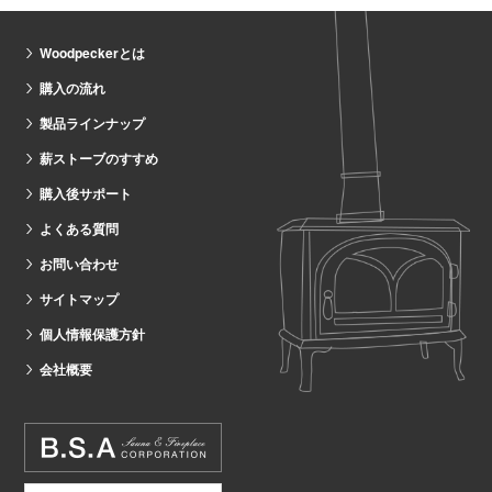
Woodpeckerとは
購入の流れ
製品ラインナップ
薪ストーブのすすめ
購入後サポート
よくある質問
お問い合わせ
サイトマップ
個人情報保護方針
会社概要