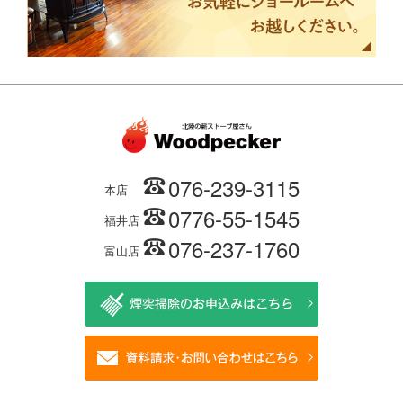
076-239-3115
本店
0776-55-1545
福井店
076-237-1760
富山店