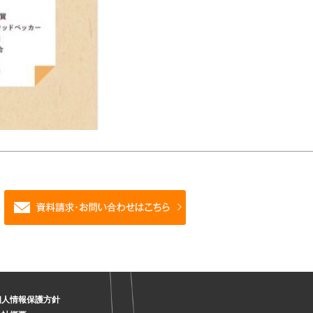
個人情報保護方針