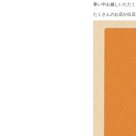
寒い中お越しいただく
たくさんのお店が出店