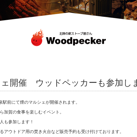
シェ開催 ウッドペッカーも参加し
賀温泉駅前にて煙のマルシェが開催されます。
ら加賀の食事を楽しむイベント。
人も参加します！
るアウトドア用の焚き火台など販売予約も受け付けております。