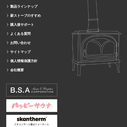
製品ラインナップ
薪ストーブのすすめ
購入後サポート
よくある質問
お問い合わせ
サイトマップ
個人情報保護方針
会社概要