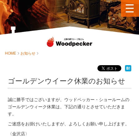
HOME
お知らせ
ゴールデンウイーク休業のお知らせ
誠に勝手ではございますが、ウッドペッカー・ショールームの
ゴールデンウィーク休業は、下記の通りとさせていただきま
す。
ご迷惑をお掛けいたしますが、よろしくお願い申し上げます。
〈金沢店〉